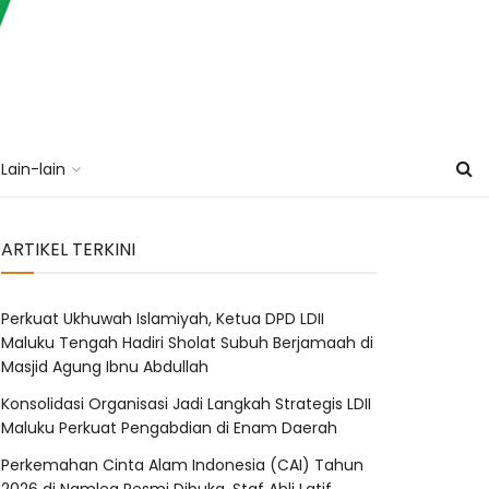
Lain-lain
ARTIKEL TERKINI
Perkuat Ukhuwah Islamiyah, Ketua DPD LDII
Maluku Tengah Hadiri Sholat Subuh Berjamaah di
Masjid Agung Ibnu Abdullah
Konsolidasi Organisasi Jadi Langkah Strategis LDII
Maluku Perkuat Pengabdian di Enam Daerah
Perkemahan Cinta Alam Indonesia (CAI) Tahun