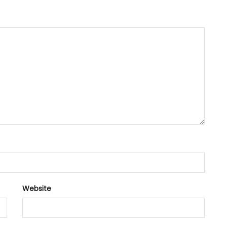
Website