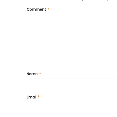
Comment
*
Name
*
Email
*