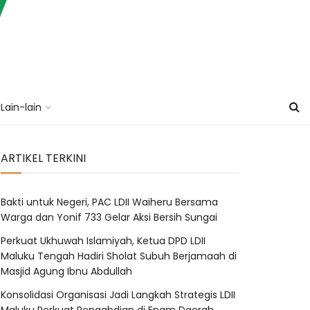
Lain-lain
ARTIKEL TERKINI
Bakti untuk Negeri, PAC LDII Waiheru Bersama
Warga dan Yonif 733 Gelar Aksi Bersih Sungai
Perkuat Ukhuwah Islamiyah, Ketua DPD LDII
Maluku Tengah Hadiri Sholat Subuh Berjamaah di
Masjid Agung Ibnu Abdullah
Konsolidasi Organisasi Jadi Langkah Strategis LDII