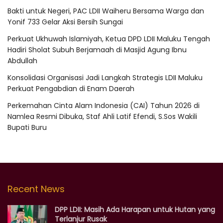
Bakti untuk Negeri, PAC LDII Waiheru Bersama Warga dan
Yonif 733 Gelar Aksi Bersih Sungai
Perkuat Ukhuwah Islamiyah, Ketua DPD LDII Maluku Tengah
Hadiri Sholat Subuh Berjamaah di Masjid Agung Ibnu
Abdullah
Konsolidasi Organisasi Jadi Langkah Strategis LDII Maluku
Perkuat Pengabdian di Enam Daerah
Perkemahan Cinta Alam Indonesia (CAI) Tahun 2026 di
Namlea Resmi Dibuka, Staf Ahli Latif Efendi, S.Sos Wakili
Bupati Buru
Recent News
DPP LDII: Masih Ada Harapan untuk Hutan yang
Terlanjur Rusak