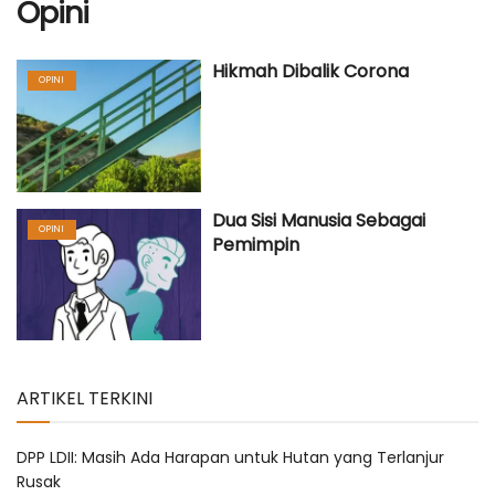
Opini
Hikmah Dibalik Corona
OPINI
Dua Sisi Manusia Sebagai
OPINI
Pemimpin
ARTIKEL TERKINI
DPP LDII: Masih Ada Harapan untuk Hutan yang Terlanjur
Rusak