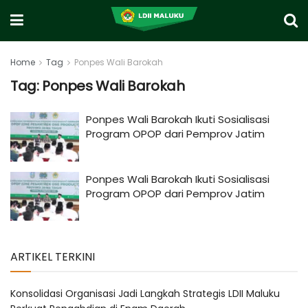
Home
Tag
Ponpes Wali Barokah
Tag:
Ponpes Wali Barokah
Ponpes Wali Barokah Ikuti Sosialisasi
Program OPOP dari Pemprov Jatim
Ponpes Wali Barokah Ikuti Sosialisasi
Program OPOP dari Pemprov Jatim
ARTIKEL TERKINI
Konsolidasi Organisasi Jadi Langkah Strategis LDII Maluku