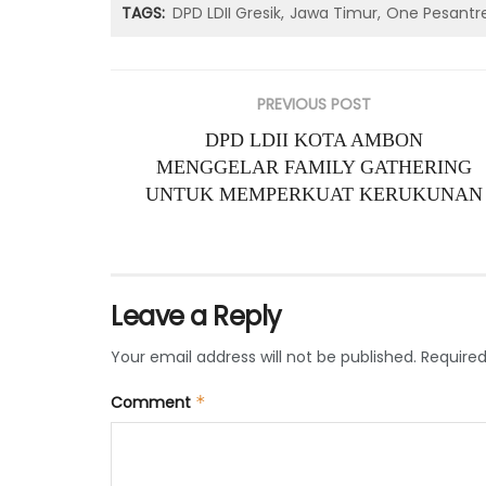
TAGS:
DPD LDII Gresik
Jawa Timur
One Pesantr
PREVIOUS POST
DPD LDII KOTA AMBON
MENGGELAR FAMILY GATHERING
UNTUK MEMPERKUAT KERUKUNAN
Leave a Reply
Your email address will not be published.
Required
Comment
*