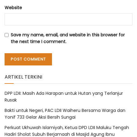
Website
Save my name, email, and website in this browser for
the next time I comment.
ARTIKEL TERKINI
DPP LDII: Masih Ada Harapan untuk Hutan yang Terlanjur
Rusak
Bakti untuk Negeri, PAC LDII Waiheru Bersama Warga dan
Yonif 733 Gelar Aksi Bersih Sungai
Perkuat Ukhuwah Islamiyah, Ketua DPD LDII Maluku Tengah
Hadiri Sholat Subuh Berjamaah di Masjid Agung Ibnu