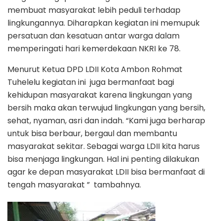
membuat masyarakat lebih peduli terhadap
lingkungannya. Diharapkan kegiatan ini memupuk
persatuan dan kesatuan antar warga dalam
memperingati hari kemerdekaan NKRI ke 78.
Menurut Ketua DPD LDII Kota Ambon Rohmat
Tuhelelu kegiatan ini juga bermanfaat bagi
kehidupan masyarakat karena lingkungan yang
bersih maka akan terwujud lingkungan yang bersih,
sehat, nyaman, asri dan indah. “Kami juga berharap
untuk bisa berbaur, bergaul dan membantu
masyarakat sekitar. Sebagai warga LDII kita harus
bisa menjaga lingkungan. Hal ini penting dilakukan
agar ke depan masyarakat LDII bisa bermanfaat di
tengah masyarakat ” tambahnya.