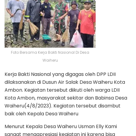
Foto Bersama Kerja Bakti Nasional Di Desa
Waiheru
Kerja Bakti Nasional yang digagas oleh DPP LDII
dilaksanakan di Dusun Air Salak Desa Waiheru Kota
Ambon. Kegiatan tersebut diikuti oleh warga LDII
Kota Ambon, masyarakat sekitar dan Babinsa Desa
Waiheru(4/8/2023). Kegiatan tersebut disambut
baik oleh Kepala Desa Waiheru
Menurut Kepala Desa Waiheru Usman Elly Kami
sangat mengapresiasi kegiatan ini karena bisa