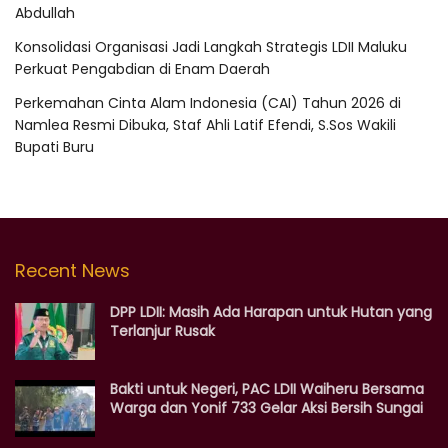
Abdullah
Konsolidasi Organisasi Jadi Langkah Strategis LDII Maluku
Perkuat Pengabdian di Enam Daerah
Perkemahan Cinta Alam Indonesia (CAI) Tahun 2026 di
Namlea Resmi Dibuka, Staf Ahli Latif Efendi, S.Sos Wakili
Bupati Buru
Recent News
DPP LDII: Masih Ada Harapan untuk Hutan yang
Terlanjur Rusak
Bakti untuk Negeri, PAC LDII Waiheru Bersama
Warga dan Yonif 733 Gelar Aksi Bersih Sungai