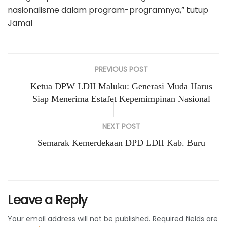
nasionalisme dalam program-programnya,” tutup
Jamal
PREVIOUS POST
Ketua DPW LDII Maluku: Generasi Muda Harus
Siap Menerima Estafet Kepemimpinan Nasional
NEXT POST
Semarak Kemerdekaan DPD LDII Kab. Buru
Leave a Reply
Your email address will not be published.
Required fields are