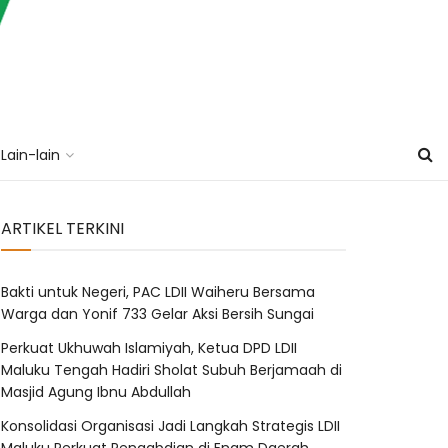
Lain-lain
ARTIKEL TERKINI
Bakti untuk Negeri, PAC LDII Waiheru Bersama
Warga dan Yonif 733 Gelar Aksi Bersih Sungai
Perkuat Ukhuwah Islamiyah, Ketua DPD LDII
Maluku Tengah Hadiri Sholat Subuh Berjamaah di
Masjid Agung Ibnu Abdullah
Konsolidasi Organisasi Jadi Langkah Strategis LDII