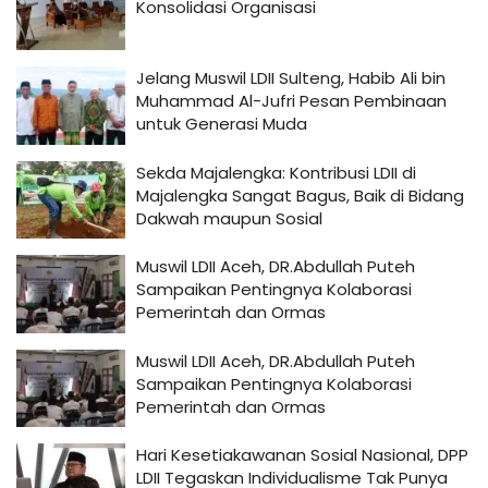
Konsolidasi Organisasi
Jelang Muswil LDII Sulteng, Habib Ali bin
Muhammad Al-Jufri Pesan Pembinaan
untuk Generasi Muda
Sekda Majalengka: Kontribusi LDII di
Majalengka Sangat Bagus, Baik di Bidang
Dakwah maupun Sosial
Muswil LDII Aceh, DR.Abdullah Puteh
Sampaikan Pentingnya Kolaborasi
Pemerintah dan Ormas
Muswil LDII Aceh, DR.Abdullah Puteh
Sampaikan Pentingnya Kolaborasi
Pemerintah dan Ormas
Hari Kesetiakawanan Sosial Nasional, DPP
LDII Tegaskan Individualisme Tak Punya