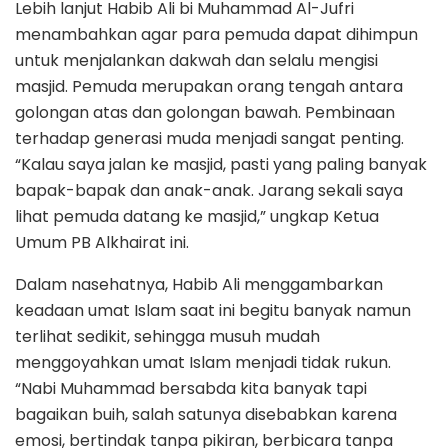
Lebih lanjut Habib Ali bi Muhammad Al-Jufri
menambahkan agar para pemuda dapat dihimpun
untuk menjalankan dakwah dan selalu mengisi
masjid. Pemuda merupakan orang tengah antara
golongan atas dan golongan bawah. Pembinaan
terhadap generasi muda menjadi sangat penting.
“Kalau saya jalan ke masjid, pasti yang paling banyak
bapak-bapak dan anak-anak. Jarang sekali saya
lihat pemuda datang ke masjid,” ungkap Ketua
Umum PB Alkhairat ini.
Dalam nasehatnya, Habib Ali menggambarkan
keadaan umat Islam saat ini begitu banyak namun
terlihat sedikit, sehingga musuh mudah
menggoyahkan umat Islam menjadi tidak rukun.
“Nabi Muhammad bersabda kita banyak tapi
bagaikan buih, salah satunya disebabkan karena
emosi, bertindak tanpa pikiran, berbicara tanpa