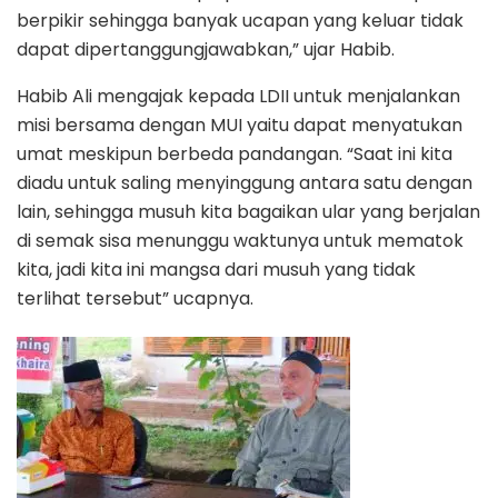
berpikir sehingga banyak ucapan yang keluar tidak
dapat dipertanggungjawabkan,” ujar Habib.
Habib Ali mengajak kepada LDII untuk menjalankan
misi bersama dengan MUI yaitu dapat menyatukan
umat meskipun berbeda pandangan. “Saat ini kita
diadu untuk saling menyinggung antara satu dengan
lain, sehingga musuh kita bagaikan ular yang berjalan
di semak sisa menunggu waktunya untuk mematok
kita, jadi kita ini mangsa dari musuh yang tidak
terlihat tersebut” ucapnya.