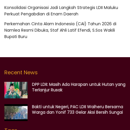
Konsolidasi Organisasi Jadi Langkah Strategis LDII Maluku
Perkuat Pengabdian di Enam Daerah
Perkemahan Cinta Alam Indonesia (CAI) Tahun 2026 di
Namlea Resmi Dibuka, Staf Ahli Latif Efendi, S.Sos Wakili
Bupati Buru
Recent News
DPP LDII: Masih Ada Harapan untuk Hutan yang
Terlanjur Rusak
Bakti untuk Negeri, PAC LDII Waiheru Bersama
Warga dan Yonif 733 Gelar Aksi Bersih Sungai