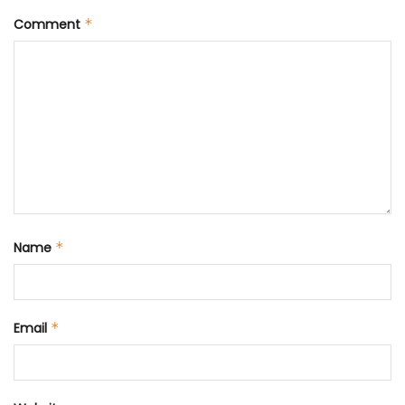
Comment
*
Name
*
Email
*