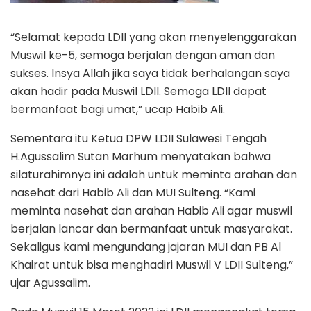
“Selamat kepada LDII yang akan menyelenggarakan
Muswil ke-5, semoga berjalan dengan aman dan
sukses. Insya Allah jika saya tidak berhalangan saya
akan hadir pada Muswil LDII. Semoga LDII dapat
bermanfaat bagi umat,” ucap Habib Ali.
Sementara itu Ketua DPW LDII Sulawesi Tengah
H.Agussalim Sutan Marhum menyatakan bahwa
silaturahimnya ini adalah untuk meminta arahan dan
nasehat dari Habib Ali dan MUI Sulteng. “Kami
meminta nasehat dan arahan Habib Ali agar muswil
berjalan lancar dan bermanfaat untuk masyarakat.
Sekaligus kami mengundang jajaran MUI dan PB Al
Khairat untuk bisa menghadiri Muswil V LDII Sulteng,”
ujar Agussalim.