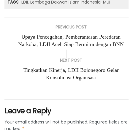
TAGS:
LDII
Lembaga Dakwah Islam Indonesia
MUI
PREVIOUS POST
Upaya Pencegahan, Pemberantasan Peredaran
Narkoba, LDII Aceh Siap Bermitra dengan BNN
NEXT POST
Tingkatkan Kinerja, LDII Bojonegoro Gelar
Konsolidasi Organisasi
Leave a Reply
Your email address will not be published.
Required fields are
marked
*