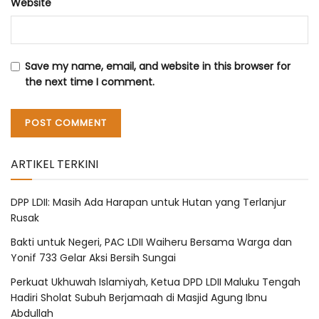
Website
Save my name, email, and website in this browser for
the next time I comment.
ARTIKEL TERKINI
DPP LDII: Masih Ada Harapan untuk Hutan yang Terlanjur
Rusak
Bakti untuk Negeri, PAC LDII Waiheru Bersama Warga dan
Yonif 733 Gelar Aksi Bersih Sungai
Perkuat Ukhuwah Islamiyah, Ketua DPD LDII Maluku Tengah
Hadiri Sholat Subuh Berjamaah di Masjid Agung Ibnu
Abdullah