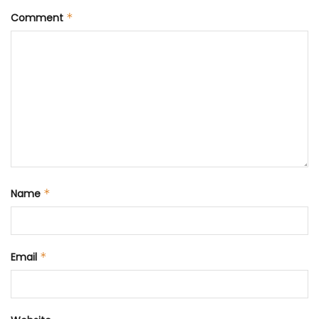
Comment
*
Name
*
Email
*