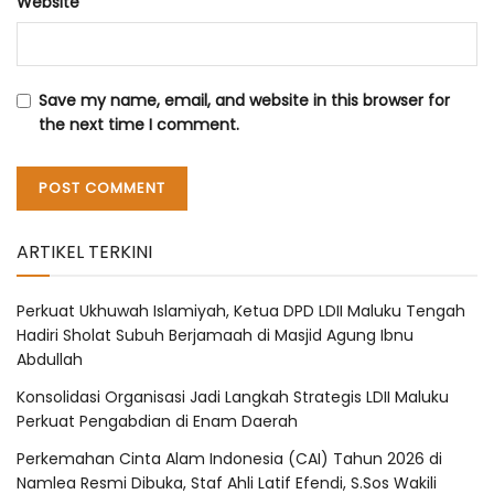
Website
Save my name, email, and website in this browser for
the next time I comment.
ARTIKEL TERKINI
Perkuat Ukhuwah Islamiyah, Ketua DPD LDII Maluku Tengah
Hadiri Sholat Subuh Berjamaah di Masjid Agung Ibnu
Abdullah
Konsolidasi Organisasi Jadi Langkah Strategis LDII Maluku
Perkuat Pengabdian di Enam Daerah
Perkemahan Cinta Alam Indonesia (CAI) Tahun 2026 di
Namlea Resmi Dibuka, Staf Ahli Latif Efendi, S.Sos Wakili