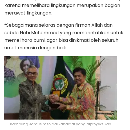
karena memelihara lingkungan merupakan bagian
merawat lingkungan.
“Sebagaimana selaras dengan firman Allah dan
sabda Nabi Muhammad yang memerintahkan untuk
memelihara bumi, agar bisa dinikmati oleh seluruh
umat manusia dengan baik.
Kampung Jamus menjadi kandidat yang diproyeksikan