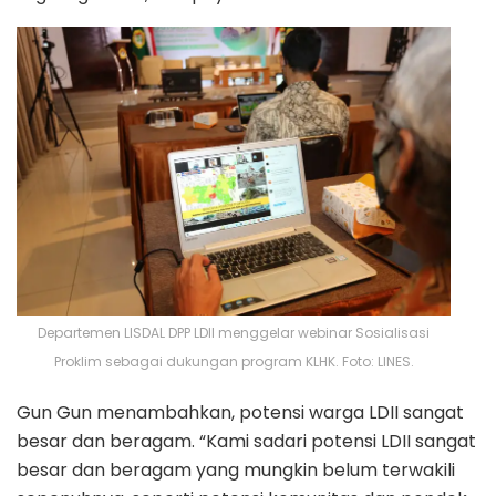
Departemen LISDAL DPP LDII menggelar webinar Sosialisasi
Proklim sebagai dukungan program KLHK. Foto: LINES.
Gun Gun menambahkan, potensi warga LDII sangat
besar dan beragam. “Kami sadari potensi LDII sangat
besar dan beragam yang mungkin belum terwakili