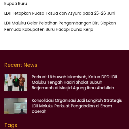
Bupati Buru
LDII Tetapkan Puasa Tasua dan Asyura pada 25-26 Juni
LDII Maluku Gelar Pelatihan Pengembangan Diri, Siapkan
Pemuda Kabupaten Buru Hadapi Dunia Kerja
Recent News
Perkuat Ukhuwah Islamiyah, Ketua DPD LDII
Maluku Tengah Hadiri Sholat Subuh
Berjamaah di Masjid Agung Ibnu Abdullah
Konsolidasi Organisasi Jadi Langkah Strategis
LDII Maluku Perkuat Pengabdian di Enam
Daerah
Tags