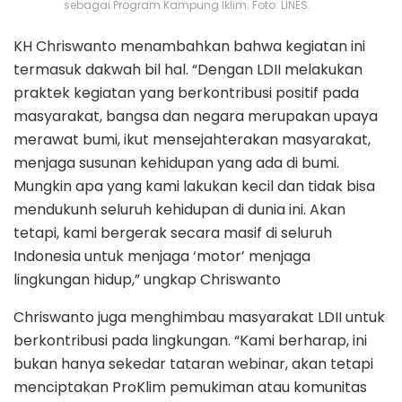
sebagai Program Kampung Iklim. Foto: LINES.
KH Chriswanto menambahkan bahwa kegiatan ini
termasuk dakwah bil hal. “Dengan LDII melakukan
praktek kegiatan yang berkontribusi positif pada
masyarakat, bangsa dan negara merupakan upaya
merawat bumi, ikut mensejahterakan masyarakat,
menjaga susunan kehidupan yang ada di bumi.
Mungkin apa yang kami lakukan kecil dan tidak bisa
mendukunh seluruh kehidupan di dunia ini. Akan
tetapi, kami bergerak secara masif di seluruh
Indonesia untuk menjaga ‘motor’ menjaga
lingkungan hidup,” ungkap Chriswanto
Chriswanto juga menghimbau masyarakat LDII untuk
berkontribusi pada lingkungan. “Kami berharap, ini
bukan hanya sekedar tataran webinar, akan tetapi
menciptakan ProKlim pemukiman atau komunitas