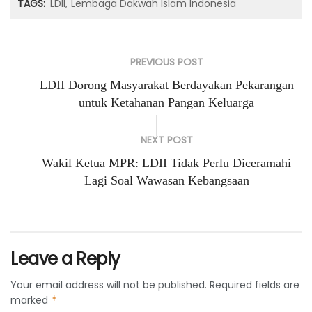
TAGS:
LDII
Lembaga Dakwah Islam Indonesia
PREVIOUS POST
LDII Dorong Masyarakat Berdayakan Pekarangan
untuk Ketahanan Pangan Keluarga
NEXT POST
Wakil Ketua MPR: LDII Tidak Perlu Diceramahi
Lagi Soal Wawasan Kebangsaan
Leave a Reply
Your email address will not be published.
Required fields are
marked
*