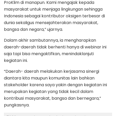
ProKlim di manapun. Kami mengajak kepada
masyarakat untuk menjaga lingkungan sehingga
Indonesia sebagai kontributor oksigen terbesar di
dunia sekaligus mensejahterakan masyarakat,
bangsa dan negara,” ujarnya.
Dalam akhir sambutannya, ia mengharapkan
daerah-daerah tidak berhenti hanya di webinar ini
saja tapi bisa mengaktifkan, menindaklanjuti
kegiatan ini.
“Daerah- daerah melakukan kerjasama sinergi
diantara kita maupun komunitas lain bahkan
stakeholder karena saya yakin dengan kegiatan ini
merupakan kegiatan yang tidak kecil dalam
kontribusi masyarakat, bangsa dan bernegara,”
pungkasnya.