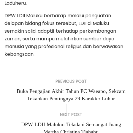
Laduheru.
DPW LDII Maluku berharap melalui penguatan
delapan bidang fokus tersebut, LDII di Maluku
semakin solid, adaptif terhadap perkembangan
zaman, serta mampu melahirkan sumber daya
manusia yang profesional religius dan berwawasan
kebangsaan.
PREVIOUS POST
Buka Pengajian Akhir Tahun PC Waeapo, Sekcam
Tekankan Pentingnya 29 Karakter Luhur
NEXT POST
DPW LDII Maluku: Teladani Semangat Juang
Martha Christina Tiahahu