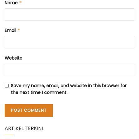
Name
*
Email
*
Website
Save my name, email, and website in this browser for
the next time I comment.
ARTIKEL TERKINI