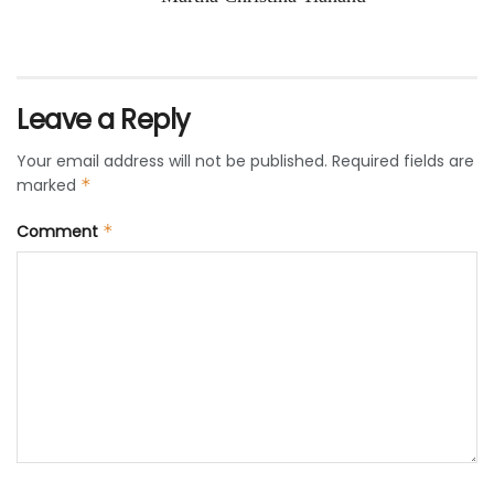
Leave a Reply
Your email address will not be published.
Required fields are
marked
*
Comment
*