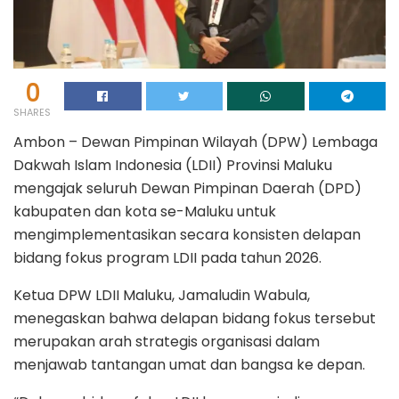
0
SHARES
Ambon – Dewan Pimpinan Wilayah (DPW) Lembaga
Dakwah Islam Indonesia (LDII) Provinsi Maluku
mengajak seluruh Dewan Pimpinan Daerah (DPD)
kabupaten dan kota se-Maluku untuk
mengimplementasikan secara konsisten delapan
bidang fokus program LDII pada tahun 2026.
Ketua DPW LDII Maluku, Jamaludin Wabula,
menegaskan bahwa delapan bidang fokus tersebut
merupakan arah strategis organisasi dalam
menjawab tantangan umat dan bangsa ke depan.