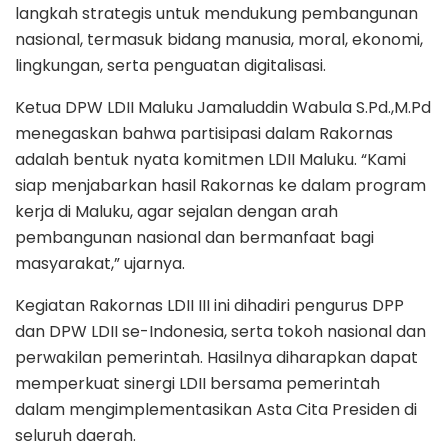
langkah strategis untuk mendukung pembangunan
nasional, termasuk bidang manusia, moral, ekonomi,
lingkungan, serta penguatan digitalisasi.
Ketua DPW LDII Maluku Jamaluddin Wabula S.Pd.,M.Pd
menegaskan bahwa partisipasi dalam Rakornas
adalah bentuk nyata komitmen LDII Maluku. “Kami
siap menjabarkan hasil Rakornas ke dalam program
kerja di Maluku, agar sejalan dengan arah
pembangunan nasional dan bermanfaat bagi
masyarakat,” ujarnya.
Kegiatan Rakornas LDII III ini dihadiri pengurus DPP
dan DPW LDII se-Indonesia, serta tokoh nasional dan
perwakilan pemerintah. Hasilnya diharapkan dapat
memperkuat sinergi LDII bersama pemerintah
dalam mengimplementasikan Asta Cita Presiden di
seluruh daerah.