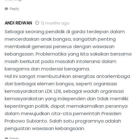
Reply
ANDI RIDWAN
12 months ago
Sebagai seorang pendidik di garda terdepan dalam
mencerdaskan anak bangsa, sangatlah penting
membekali generasi penerus dengan wawasan
kebangsaan. Problematika yang kita saksikan bersama
masih berkutat pada masalah intoleransi dalam
beragama dan moderasi beragama.
Hal ini sangat membutuhkan sinergitas antarlembaga
dari berbagai elemen bangsa, seperti organisasi
kemasyarakatan LDII. LDII, sebagai wadah organisasi
kemasyarakatan yang independen dan tidak memiliki
kepentingan politik, dapat memaksimalkan perannya
dalam mewujudkan cita-cita pemerintah Presiden
Prabowo Subianto. Salah satu programnya adalah
penguatan wawasan kebangsaan.
Reply