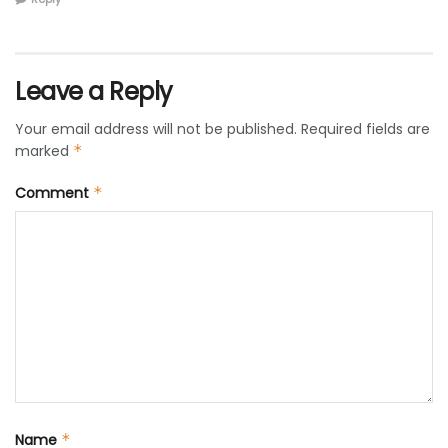
Leave a Reply
Your email address will not be published.
Required fields are
marked
*
Comment
*
Name
*