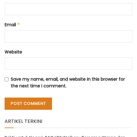
Email
*
Website
Save my name, email, and website in this browser for
the next time I comment.
ARTIKEL TERKINI