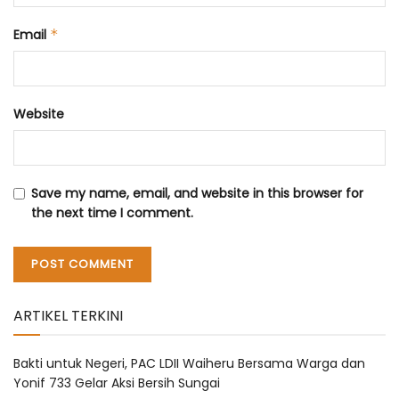
Email
*
Website
Save my name, email, and website in this browser for
the next time I comment.
ARTIKEL TERKINI
Bakti untuk Negeri, PAC LDII Waiheru Bersama Warga dan
Yonif 733 Gelar Aksi Bersih Sungai