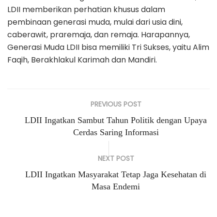
LDII memberikan perhatian khusus dalam
pembinaan generasi muda, mulai dari usia dini,
caberawit, praremaja, dan remaja. Harapannya,
Generasi Muda LDII bisa memiliki Tri Sukses, yaitu Alim
Faqih, Berakhlakul Karimah dan Mandiri.
PREVIOUS POST
LDII Ingatkan Sambut Tahun Politik dengan Upaya
Cerdas Saring Informasi
NEXT POST
LDII Ingatkan Masyarakat Tetap Jaga Kesehatan di
Masa Endemi