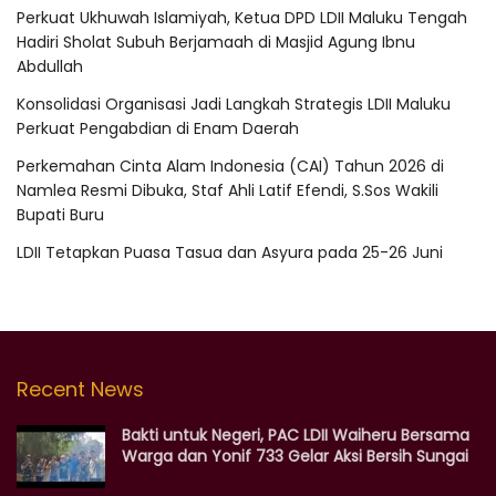
Perkuat Ukhuwah Islamiyah, Ketua DPD LDII Maluku Tengah
Hadiri Sholat Subuh Berjamaah di Masjid Agung Ibnu
Abdullah
Konsolidasi Organisasi Jadi Langkah Strategis LDII Maluku
Perkuat Pengabdian di Enam Daerah
Perkemahan Cinta Alam Indonesia (CAI) Tahun 2026 di
Namlea Resmi Dibuka, Staf Ahli Latif Efendi, S.Sos Wakili
Bupati Buru
LDII Tetapkan Puasa Tasua dan Asyura pada 25-26 Juni
Recent News
Bakti untuk Negeri, PAC LDII Waiheru Bersama
Warga dan Yonif 733 Gelar Aksi Bersih Sungai