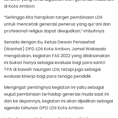
di Kota Ambon.
“Sehingga kita harapkan target pembinaan LDII
untuk mencetak generasi penerus yang qur’ani dan
profesional religius dapat diwujudkan,” imbuhnya.
Senada dengan itu, Ketua Dewan Penasehat
(Wanhat) DPD LDII Kota Ambon, Jamal Wakasala
mengatakan, kegiatan FAS 2022 yang dilaksanakan
ini bukan hanya sebagai evaluasi bagi para santri
TPA di bawah naungan LDII, tetapi juga sebagai
evaluasi kinerja bagi para tenaga pendidik.
Mengingat pentingnya kegiatan ini yaitu sebagai
wujud pembinaan terhadap generasi muda saat ini
dan ke depannya, kegiatan ini akan dijadikan sebagai
agenda tahunan DPD LDII Kota Ambon