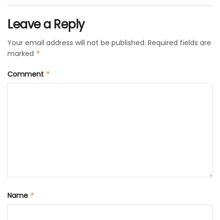
Leave a Reply
Your email address will not be published.
Required fields are
marked
*
Comment
*
Name
*